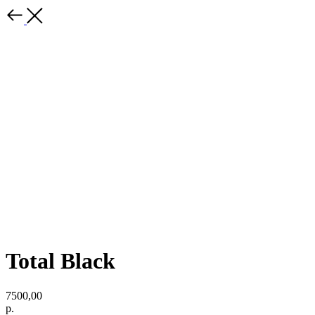
Total Black
7500,00
р.