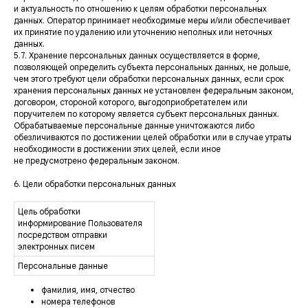
и актуальность по отношению к целям обработки персональных
данных. Оператор принимает необходимые меры и/или обеспечивает
их принятие по удалению или уточнению неполных или неточных
данных.
5.7. Хранение персональных данных осуществляется в форме,
позволяющей определить субъекта персональных данных, не дольше,
чем этого требуют цели обработки персональных данных, если срок
хранения персональных данных не установлен федеральным законом,
договором, стороной которого, выгодоприобретателем или
поручителем по которому является субъект персональных данных.
Обрабатываемые персональные данные уничтожаются либо
обезличиваются по достижении целей обработки или в случае утраты
необходимости в достижении этих целей, если иное
не предусмотрено федеральным законом.
6. Цели обработки персональных данных
Цель обработки
информирование Пользователя
посредством отправки
электронных писем
Персональные данные
фамилия, имя, отчество
номера телефонов