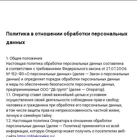
Политика в отношении обработки персональных
данных
1. Общие положения
Настоящая политика обработки персональных данных составлена
в соответствии с требованиями Федерального закона от 27.07.2006.
№ 152-ФЗ «О персональных данных» (далее — Закон о персональных
данных) и определяет порядок обработки персональных данных
и меры по обеспечению безопасности персональных данных,
предпринимаемые ООО "ДБ групп" (далее — Оператор).
1.1. Оператор ставит своей важнейшей целью и условием
осуществления своей деятельности соблюдение прав и свобод
человека и гражданина при обработке его персональных данных,
в том числе защиты прав на неприкосновенность частной жизни,
личную и семейную тайну.
1.2. Настоящая политика Оператора в отношении обработки
персональных данных (далее — Политика) применяется ко всей
информации, которую Оператор может получить о посетителях веб-
сайта
https://oblakopekin.ru/
.