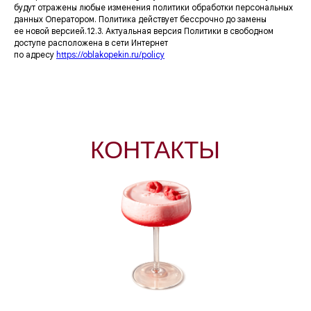
будут отражены любые изменения политики обработки персональных
данных Оператором. Политика действует бессрочно до замены
ее новой версией.12.3. Актуальная версия Политики в свободном
доступе расположена в сети Интернет
по адресу
https://oblakopekin.ru/policy